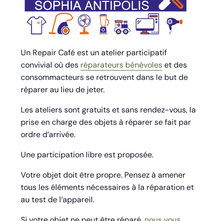
Un Repair Café est un atelier participatif
convivial où des
réparateurs bénévoles
et des
consommacteurs se retrouvent dans le but de
réparer au lieu de jeter.
Les ateliers sont gratuits et sans rendez-vous, la
prise en charge des objets à réparer se fait par
ordre d’arrivée.
Une participation libre est proposée.
Votre objet doit être propre. Pensez à amener
tous les éléments nécessaires à la réparation et
au test de l’appareil.
Si votre objet ne peut être réparé,
nous vous