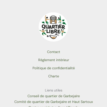
Contact
Règlement intérieur
Politique de confidentialité
Charte
Liens utiles
Conseil de quartier de Garbejaïre
Comité de quartier de Garbejaïre et Haut Sartoux