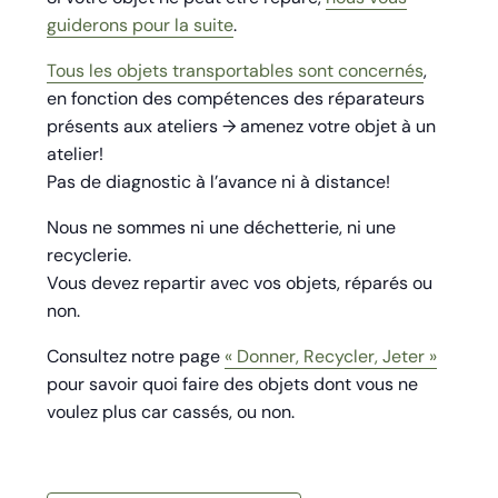
guiderons pour la suite
.
Tous les objets transportables sont concernés
,
en fonction des compétences des réparateurs
présents aux ateliers → amenez votre objet à un
atelier!
Pas de diagnostic à l’avance ni à distance!
Nous ne sommes ni une déchetterie, ni une
recyclerie.
Vous devez repartir avec vos objets, réparés ou
non.
Consultez notre page
« Donner, Recycler, Jeter »
pour savoir quoi faire des objets dont vous ne
voulez plus car cassés, ou non.