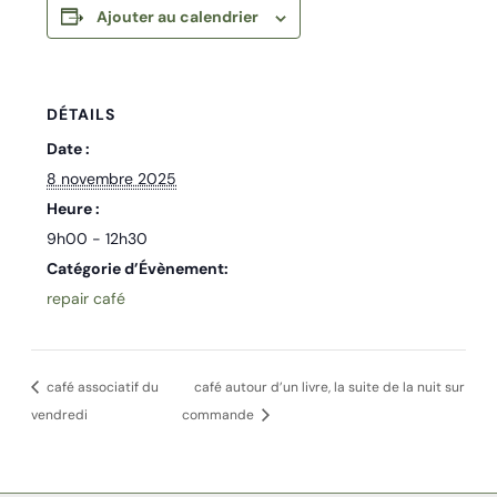
Ajouter au calendrier
DÉTAILS
Date :
8 novembre 2025
Heure :
9h00 - 12h30
Catégorie d’Évènement:
repair café
café associatif du
café autour d’un livre, la suite de la nuit sur
vendredi
commande