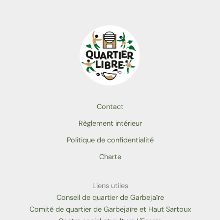
Contact
Règlement intérieur
Politique de confidentialité
Charte
Liens utiles
Conseil de quartier de Garbejaïre
Comité de quartier de Garbejaïre et Haut Sartoux