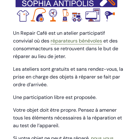
Un Repair Café est un atelier participatif
convivial où des
réparateurs bénévoles
et des
consommacteurs se retrouvent dans le but de
réparer au lieu de jeter.
Les ateliers sont gratuits et sans rendez-vous, la
prise en charge des objets à réparer se fait par
ordre d’arrivée.
Une participation libre est proposée.
Votre objet doit être propre. Pensez à amener
tous les éléments nécessaires à la réparation et
au test de l’appareil.
Si votre objet ne peut être réparé,
nous vous