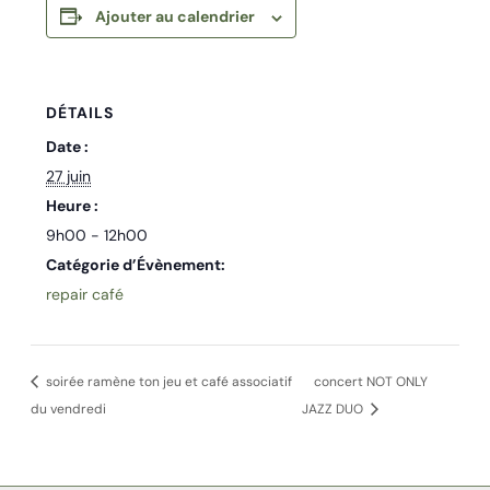
Ajouter au calendrier
DÉTAILS
Date :
27 juin
Heure :
9h00 - 12h00
Catégorie d’Évènement:
repair café
soirée ramène ton jeu et café associatif
concert NOT ONLY
du vendredi
JAZZ DUO