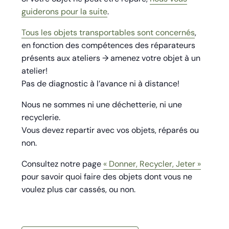
guiderons pour la suite
.
Tous les objets transportables sont concernés
,
en fonction des compétences des réparateurs
présents aux ateliers → amenez votre objet à un
atelier!
Pas de diagnostic à l’avance ni à distance!
Nous ne sommes ni une déchetterie, ni une
recyclerie.
Vous devez repartir avec vos objets, réparés ou
non.
Consultez notre page
« Donner, Recycler, Jeter »
pour savoir quoi faire des objets dont vous ne
voulez plus car cassés, ou non.