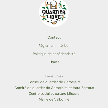
Contact
Règlement intérieur
Politique de confidentialité
Charte
Liens utiles
Conseil de quartier de Garbejaïre
Comité de quartier de Garbejaïre et Haut Sartoux
Centre social et culture L'Escale
Mairie de Valbonne