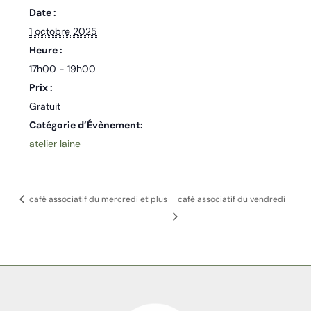
Date :
1 octobre 2025
Heure :
17h00 - 19h00
Prix :
Gratuit
Catégorie d’Évènement:
atelier laine
café associatif du mercredi et plus
café associatif du vendredi