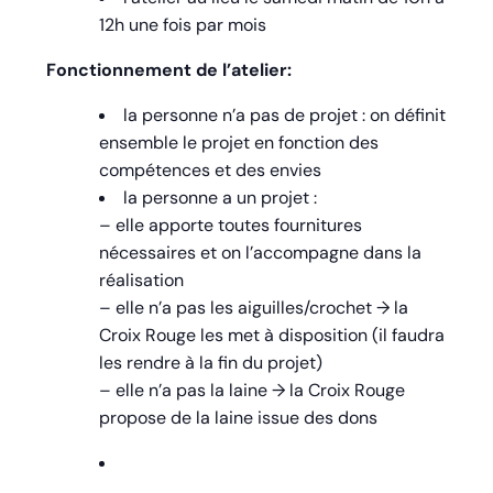
12h une fois par mois
Fonctionnement de l’atelier:
la personne n’a pas de projet : on définit
ensemble le projet en fonction des
compétences et des envies
la personne a un projet :
– elle apporte toutes fournitures
nécessaires et on l’accompagne dans la
réalisation
– elle n’a pas les aiguilles/crochet → la
Croix Rouge les met à disposition (il faudra
les rendre à la fin du projet)
– elle n’a pas la laine → la Croix Rouge
propose de la laine issue des dons