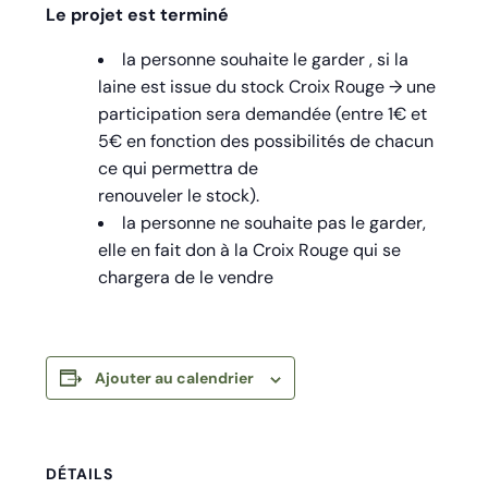
Le projet est terminé
la personne souhaite le garder , si la
laine est issue du stock Croix Rouge → une
participation sera demandée (entre 1€ et
5€ en fonction des possibilités de chacun
ce qui permettra de
renouveler le stock).
la personne ne souhaite pas le garder,
elle en fait don à la Croix Rouge qui se
chargera de le vendre
Ajouter au calendrier
DÉTAILS