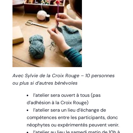
Avec Sylvie de la Croix Rouge – 10 personnes
ou plus si d’autres bénévoles
l’atelier sera ouvert à tous (pas
d’adhésion à la Croix Rouge)
l’atelier sera un lieu d’échange de
compétences entre les participants, donc
néophytes ou expérimentés peuvent venir.
l’atelier au lieu le samedi matin de 10h à