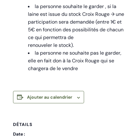
la personne souhaite le garder , si la
laine est issue du stock Croix Rouge → une
participation sera demandée (entre 1€ et
5€ en fonction des possibilités de chacun
ce qui permettra de
renouveler le stock).
la personne ne souhaite pas le garder,
elle en fait don à la Croix Rouge qui se
chargera de le vendre
Ajouter au calendrier
DÉTAILS
Date :