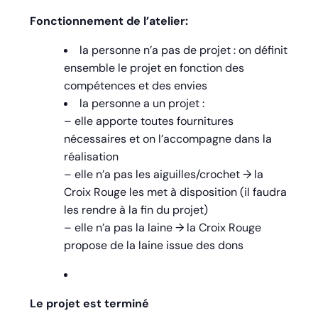
Fonctionnement de l’atelier:
la personne n’a pas de projet : on définit
ensemble le projet en fonction des
compétences et des envies
la personne a un projet :
– elle apporte toutes fournitures
nécessaires et on l’accompagne dans la
réalisation
– elle n’a pas les aiguilles/crochet → la
Croix Rouge les met à disposition (il faudra
les rendre à la fin du projet)
– elle n’a pas la laine → la Croix Rouge
propose de la laine issue des dons
Le projet est terminé