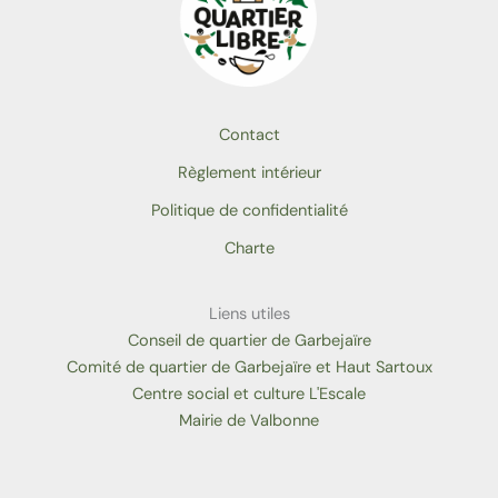
Contact
Règlement intérieur
Politique de confidentialité
Charte
Liens utiles
Conseil de quartier de Garbejaïre
Comité de quartier de Garbejaïre et Haut Sartoux
Centre social et culture L'Escale
Mairie de Valbonne