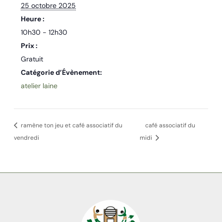
25 octobre 2025
Heure :
10h30 - 12h30
Prix :
Gratuit
Catégorie d’Évènement:
atelier laine
ramène ton jeu et café associatif du
café associatif du
vendredi
midi