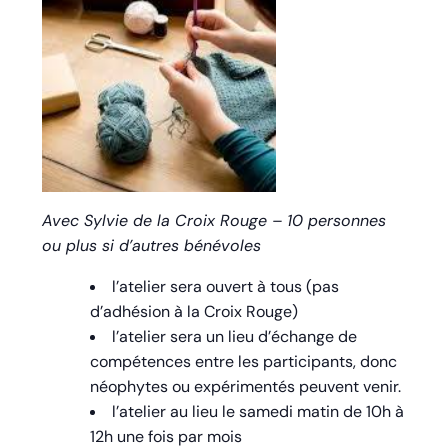
Avec Sylvie de la Croix Rouge – 10 personnes
ou plus si d’autres bénévoles
l’atelier sera ouvert à tous (pas
d’adhésion à la Croix Rouge)
l’atelier sera un lieu d’échange de
compétences entre les participants, donc
néophytes ou expérimentés peuvent venir.
l’atelier au lieu le samedi matin de 10h à
12h une fois par mois