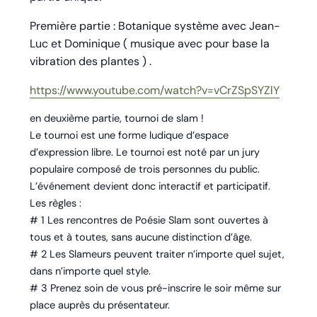
Première partie : Botanique système avec Jean-
Luc et Dominique ( musique avec pour base la
vibration des plantes ) .
https://www.youtube.com/watch?v=vCrZSpSYZlY
en deuxième partie, tournoi de slam !
Le tournoi est une forme ludique d’espace
d’expression libre. Le tournoi est noté par un jury
populaire composé de trois personnes du public.
L’événement devient donc interactif et participatif.
Les règles :
# 1 Les rencontres de Poésie Slam sont ouvertes à
tous et à toutes, sans aucune distinction d’âge.
# 2 Les Slameurs peuvent traiter n’importe quel sujet,
dans n’importe quel style.
# 3 Prenez soin de vous pré-inscrire le soir même sur
place auprès du présentateur.