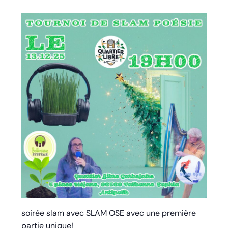
soirée slam avec SLAM OSE avec une première
partie unique!