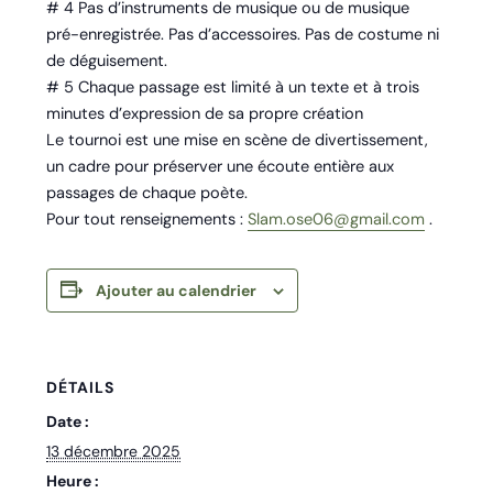
# 4 Pas d’instruments de musique ou de musique
pré-enregistrée. Pas d’accessoires. Pas de costume ni
de déguisement.
# 5 Chaque passage est limité à un texte et à trois
minutes d’expression de sa propre création
Le tournoi est une mise en scène de divertissement,
un cadre pour préserver une écoute entière aux
passages de chaque poète.
Pour tout renseignements :
Slam.ose06@gmail.com
.
Ajouter au calendrier
DÉTAILS
Date :
13 décembre 2025
Heure :