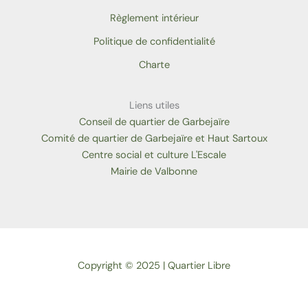
Règlement intérieur
Politique de confidentialité
Charte
Liens utiles
Conseil de quartier de Garbejaïre
Comité de quartier de Garbejaïre et Haut Sartoux
Centre social et culture L'Escale
Mairie de Valbonne
Copyright © 2025 | Quartier Libre