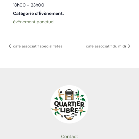
18h00 - 23h00
Catégorie d’Évènement:
événement ponctuel
café associatif spécial fêtes
café associatif du midi
Contact