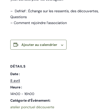
– Defrief : Échange sur les ressentis, des découvertes,
Questions
– Comment rejoindre l’association
Ajouter au calendrier
DÉTAILS
Date :
8 avril
Heure :
14h00 - 16h00
Catégorie d’Évènement:
atelier ponctuel découverte