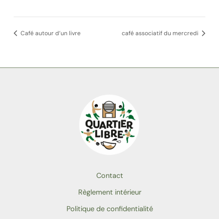
Café autour d’un livre
café associatif du mercredi
Contact
Règlement intérieur
Politique de confidentialité