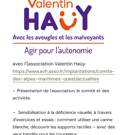
avec l'(association Valentin Haüy
https://www.avh.asso.fr/implantations/comite-
des-alpes-maritimes-ouest/actualites
– Présentation de l’association, le comité et des
activités.
– Sensibilisation à la déficience visuelle, à travers
d’exercices et essais : comment utiliser une canne
blanche, découvrir les supports tactiles – avec des
yeux bandés pour les courageux.